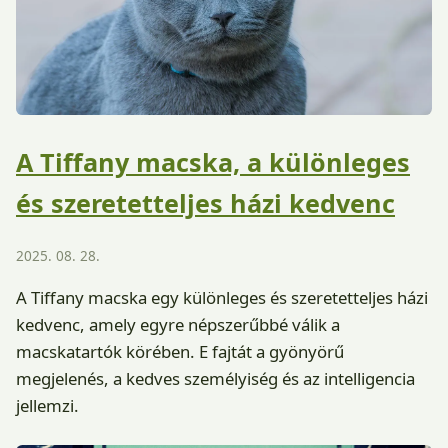
A Tiffany macska, a különleges
és szeretetteljes házi kedvenc
2025. 08. 28.
A Tiffany macska egy különleges és szeretetteljes házi
kedvenc, amely egyre népszerűbbé válik a
macskatartók körében. E fajtát a gyönyörű
megjelenés, a kedves személyiség és az intelligencia
jellemzi.