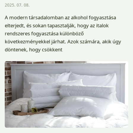
2025. 07. 08.
A modern társadalomban az alkohol fogyasztása
elterjedt, és sokan tapasztalják, hogy az italok
rendszeres fogyasztása különböző
következményekkel járhat. Azok számára, akik úgy
döntenek, hogy csökkent