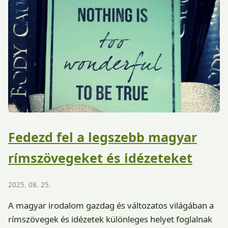
Fedezd fel a legszebb magyar
rímszövegeket és idézeteket
2025. 08. 25.
A magyar irodalom gazdag és változatos világában a
rímszövegek és idézetek különleges helyet foglalnak