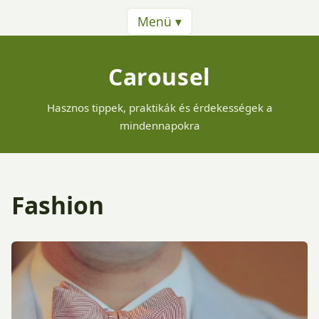
Menü ▾
Carousel
Hasznos tippek, praktikák és érdekességek a
mindennapokra
Fashion