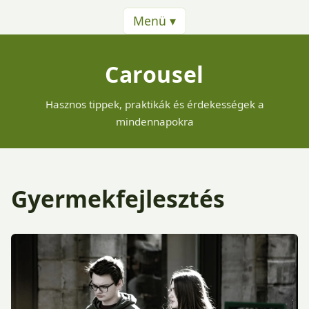
Menü ▾
Carousel
Hasznos tippek, praktikák és érdekességek a
mindennapokra
Gyermekfejlesztés