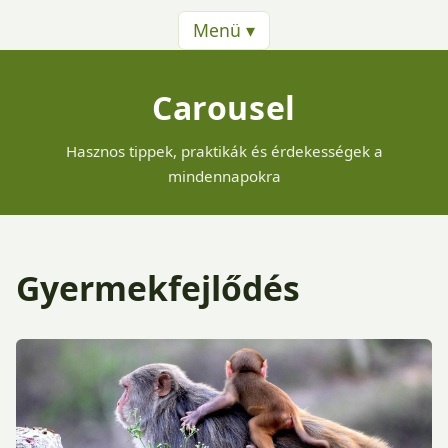
Menü ▾
Carousel
Hasznos tippek, praktikák és érdekességek a
mindennapokra
Gyermekfejlődés