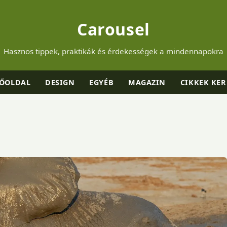
Carousel
Hasznos tippek, praktikák és érdekességek a mindennapokra
ŐOLDAL
DESIGN
EGYÉB
MAGAZIN
CIKKEK KER