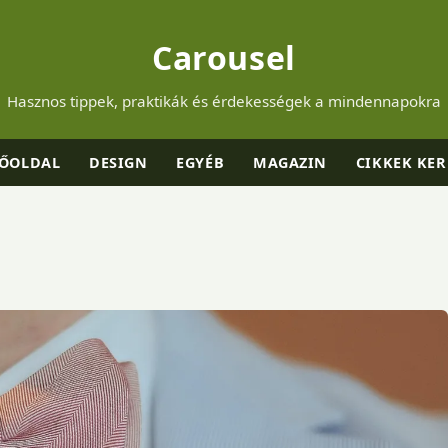
Carousel
Hasznos tippek, praktikák és érdekességek a mindennapokra
ŐOLDAL
DESIGN
EGYÉB
MAGAZIN
CIKKEK KER