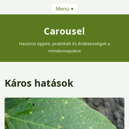
Menü ▾
Carousel
Hasznos tippek, praktikák és érdekességek a
mindennapokra
Káros hatások