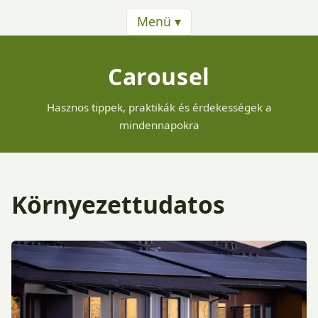
Menü ▾
Carousel
Hasznos tippek, praktikák és érdekességek a
mindennapokra
Környezettudatos