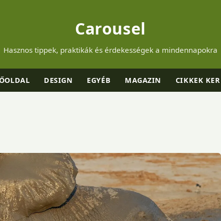
Carousel
Hasznos tippek, praktikák és érdekességek a mindennapokra
ŐOLDAL
DESIGN
EGYÉB
MAGAZIN
CIKKEK KER