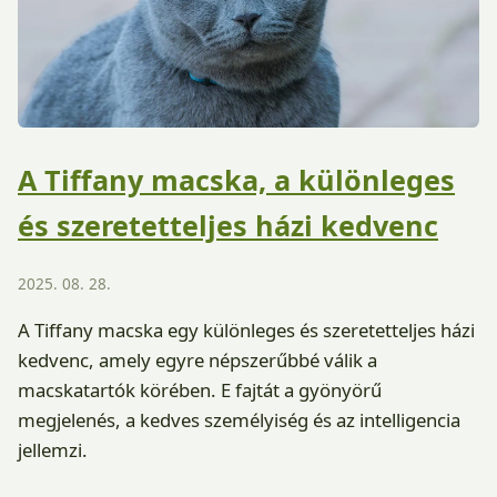
A Tiffany macska, a különleges
és szeretetteljes házi kedvenc
2025. 08. 28.
A Tiffany macska egy különleges és szeretetteljes házi
kedvenc, amely egyre népszerűbbé válik a
macskatartók körében. E fajtát a gyönyörű
megjelenés, a kedves személyiség és az intelligencia
jellemzi.