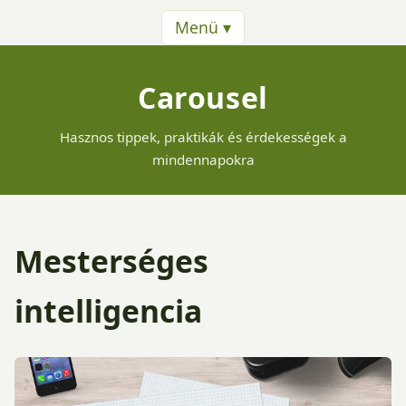
Menü ▾
Carousel
Hasznos tippek, praktikák és érdekességek a
mindennapokra
Mesterséges
intelligencia