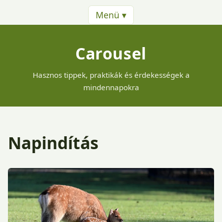
Menü ▾
Carousel
Hasznos tippek, praktikák és érdekességek a
mindennapokra
Napindítás