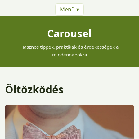
Menü ▾
Carousel
Hasznos tippek, praktikák és érdekességek a
mindennapokra
Öltözködés