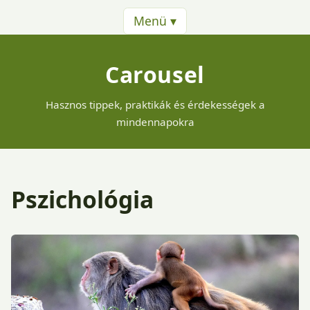
Menü ▾
Carousel
Hasznos tippek, praktikák és érdekességek a
mindennapokra
Pszichológia