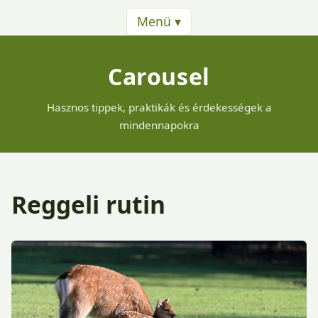
Menü ▾
Carousel
Hasznos tippek, praktikák és érdekességek a
mindennapokra
Reggeli rutin