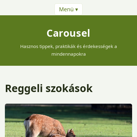
Menü ▾
Carousel
Hasznos tippek, praktikák és érdekességek a
mindennapokra
Reggeli szokások