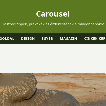
Carousel
Hasznos tippek, praktikák és érdekességek a mindennapokra
ŐOLDAL
DESIGN
EGYÉB
MAGAZIN
CIKKEK KER