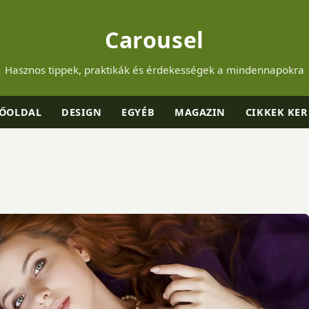
Carousel
Hasznos tippek, praktikák és érdekességek a mindennapokra
ŐOLDAL
DESIGN
EGYÉB
MAGAZIN
CIKKEK KER