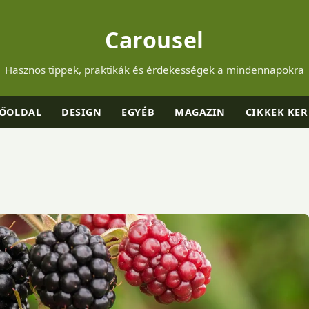
Carousel
Hasznos tippek, praktikák és érdekességek a mindennapokra
ŐOLDAL
DESIGN
EGYÉB
MAGAZIN
CIKKEK KER