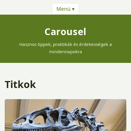
Menü ▾
Carousel
Hasznos tippek, praktikák és érdekességek a
mindennapokra
Titkok