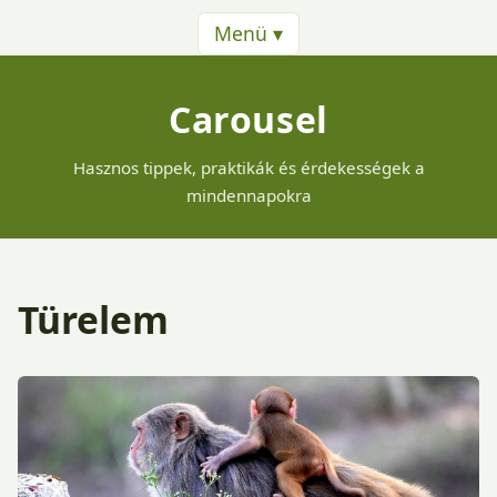
Menü ▾
Carousel
Hasznos tippek, praktikák és érdekességek a
mindennapokra
Türelem